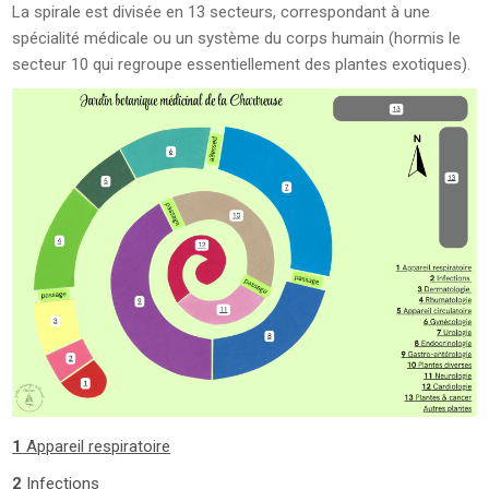
La spirale est divisée en 13 secteurs, correspondant à une
spécialité médicale ou un système du corps humain (hormis le
secteur 10 qui regroupe essentiellement des plantes exotiques).
1
Appareil respiratoire
2
Infections