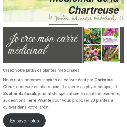
Chartreuse
Créez votre jardin de plantes médicinales
Nous nous sommes inspirés de ce livre écrit par
Christine
Cieur
, docteure en pharmacie et experte en phytothérapie, et
Sophie Bartczak
, journaliste spécialisée en santé et bien-être,
aux éditions
Terre Vivante
pour vous proposer 20 plantes à
cultiver dans votre jardin.
En savoir plus